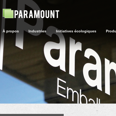
À propos
Industries
Initiatives écologiques
Produ